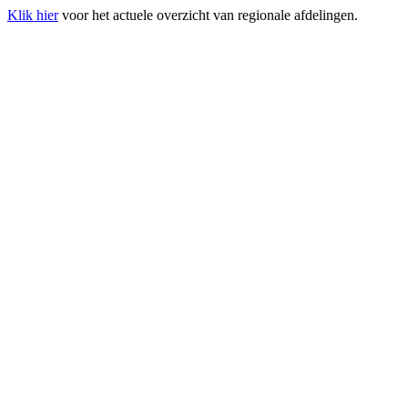
Klik hier
voor het actuele overzicht van regionale afdelingen.