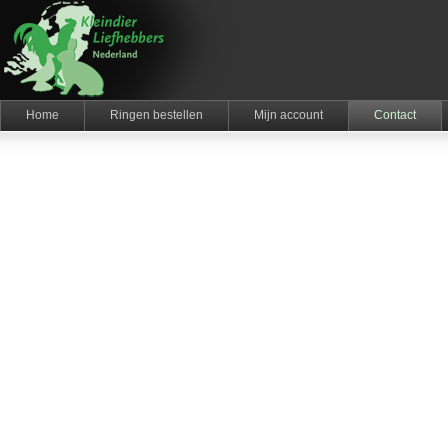
Home
Ringen bestellen
Mijn account
Contact